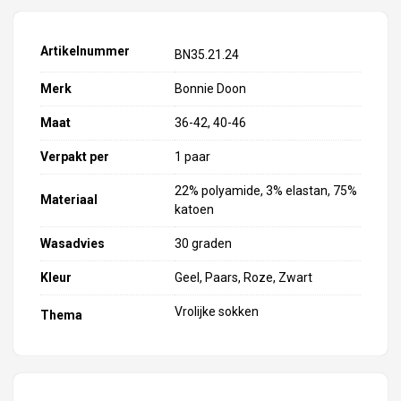
Artikelnummer
BN35.21.24
Merk
Bonnie Doon
Maat
36-42, 40-46
Verpakt per
1 paar
22% polyamide, 3% elastan, 75%
Materiaal
katoen
Wasadvies
30 graden
Kleur
Geel, Paars, Roze, Zwart
Vrolijke sokken
Thema