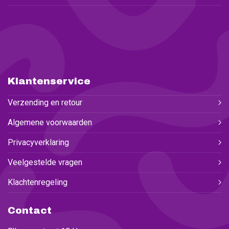
Klantenservice
Verzending en retour
Algemene voorwaarden
Privacyverklaring
Veelgestelde vragen
Klachtenregeling
Contact