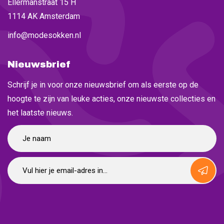
Ellermanstraat 15 H
1114 AK Amsterdam
info@modesokken.nl
Nieuwsbrief
Schrijf je in voor onze nieuwsbrief om als eerste op de
hoogte te zijn van leuke acties, onze nieuwste collecties en
het laatste nieuws.