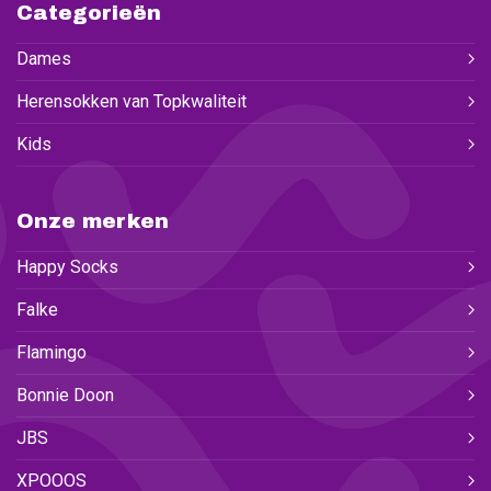
Categorieën
Dames
Herensokken van Topkwaliteit
Kids
Onze merken
Happy Socks
Falke
Flamingo
Bonnie Doon
JBS
XPOOOS