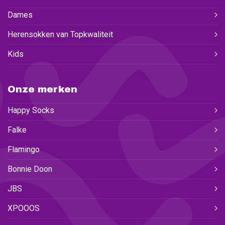
Dames
Herensokken van Topkwaliteit
Kids
Onze merken
Happy Socks
Falke
Flamingo
Bonnie Doon
JBS
XPOOOS