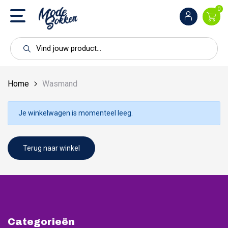
0
Home
Wasmand
Je winkelwagen is momenteel leeg.
Terug naar winkel
Categorieën