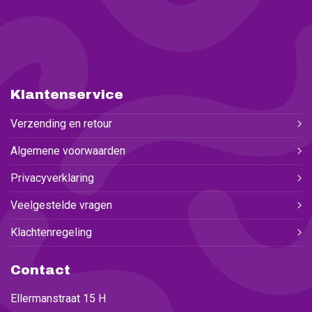
Klantenservice
Verzending en retour
Algemene voorwaarden
Privacyverklaring
Veelgestelde vragen
Klachtenregeling
Contact
Ellermanstraat 15 H