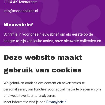
1114 AK Amsterdam
info@modesokken.nl
Nieuwsbrief
Schrijf je in voor onze nieuwsbrief om als eerste op de
hoogte te zijn van leuke acties, onze nieuwste collecties en
het laatste nieuws.
Deze website maakt
gebruik van cookies
We gebruiken cookies om content en advertenties te
personaliseren, om functies voor social media te bieden en om
ons websiteverkeer te analyseren.
Meer informatie vind je ons
Privacybeleid
.