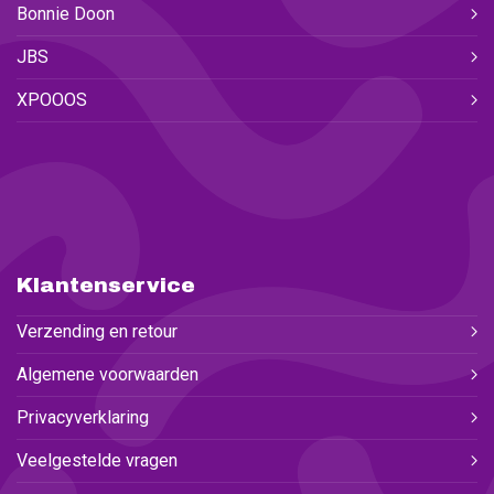
Bonnie Doon
JBS
XPOOOS
Klantenservice
Verzending en retour
Algemene voorwaarden
Privacyverklaring
Veelgestelde vragen