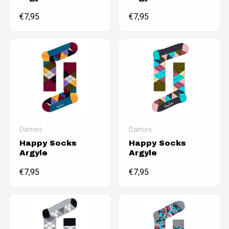
€
7,95
€
7,95
Dames
Dames
Happy Socks
Happy Socks
Argyle
Argyle
€
7,95
€
7,95