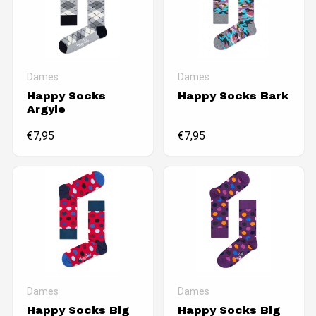
Dames
Dames
Happy Socks
Happy Socks Bark
Argyle
€
7,95
€
7,95
Dames
Dames
Happy Socks Big
Happy Socks Big