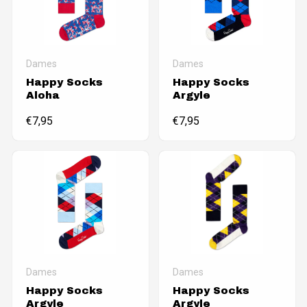
Dames
Dames
Happy Socks
Happy Socks
Aloha
Argyle
€
7,95
€
7,95
Dames
Dames
Happy Socks
Happy Socks
Argyle
Argyle