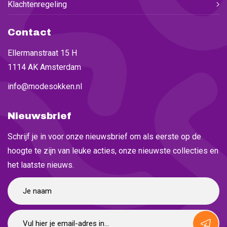
Klachtenregeling
Contact
Ellermanstraat 15 H
1114 AK Amsterdam
info@modesokken.nl
Nieuwsbrief
Schrijf je in voor onze nieuwsbrief om als eerste op de
hoogte te zijn van leuke acties, onze nieuwste collecties en
het laatste nieuws.