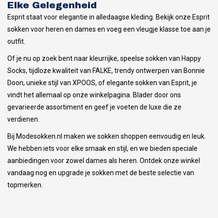
Elke Gelegenheid
Esprit staat voor elegantie in alledaagse kleding. Bekijk onze Esprit
sokken voor heren en dames en voeg een vleugje klasse toe aan je
outfit.
Of je nu op zoek bent naar kleurrijke, speelse sokken van Happy
Socks, tijdloze kwaliteit van FALKE, trendy ontwerpen van Bonnie
Doon, unieke stijl van XPOOS, of elegante sokken van Esprit, je
vindt het allemaal op onze winkelpagina. Blader door ons
gevarieerde assortiment en geef je voeten de luxe die ze
verdienen.
Bij Modesokken.nl maken we sokken shoppen eenvoudig en leuk.
We hebben iets voor elke smaak en stijl, en we bieden speciale
aanbiedingen voor zowel dames als heren. Ontdek onze winkel
vandaag nog en upgrade je sokken met de beste selectie van
topmerken.