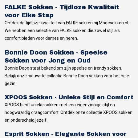
FALKE Sokken - Tijdloze Kwaliteit
voor Elke Stap
Ontdek de tijdloze kwaliteit van FALKE sokken bij Modesokken.nl.
We hebben een selectie van FALKE sokken die zowel stijl als
comfort bieden voor dames en heren.
Bonnie Doon Sokken - Speelse
Sokken voor Jong en Oud
Bonnie Doon staat bekend om zijn speelse en trendy sokken.
Bekijk onze nieuwste collectie Bonnie Doon sokken voor het hele
gezin.
XPOOS Sokken - Unieke Stijl en Comfort
XPOOS biedt unieke sokken met een eigenzinnige stijl en
hoogwaardig draagcomfort. Ontdek onze collectie XPOOS sokken
en onderscheid jezelf.
Esprit Sokken - Elegante Sokken voor