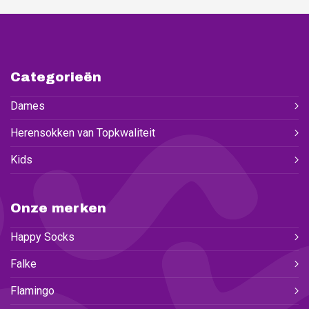
Categorieën
Dames
Herensokken van Topkwaliteit
Kids
Onze merken
Happy Socks
Falke
Flamingo