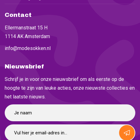
Contact
Ellermanstraat 15 H
1114 AK Amsterdam
info@modesokken.nl
Nieuwsbrief
Schrijf je in voor onze nieuwsbrief om als eerste op de
hoogte te zijn van leuke acties, onze nieuwste collecties en
het laatste nieuws.