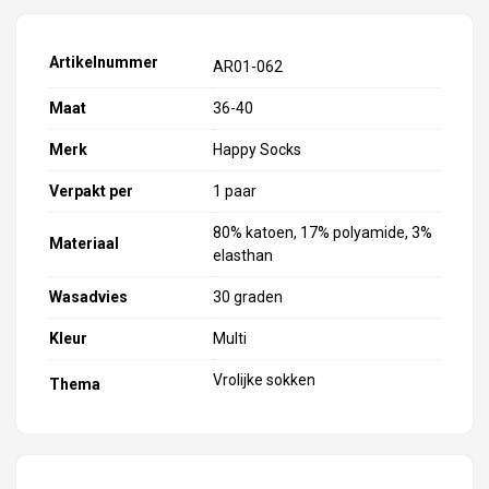
Artikelnummer
AR01-062
Maat
36-40
Merk
Happy Socks
Verpakt per
1 paar
80% katoen, 17% polyamide, 3%
Materiaal
elasthan
Wasadvies
30 graden
Kleur
Multi
Vrolijke sokken
Thema