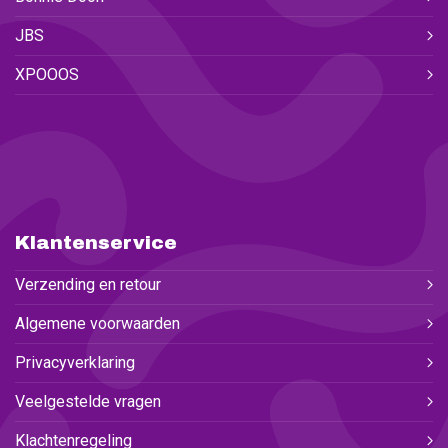
JBS
XPOOOS
Klantenservice
Verzending en retour
Algemene voorwaarden
Privacyverklaring
Veelgestelde vragen
Klachtenregeling