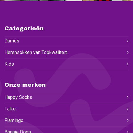
Categorieën
Dames
Herensokken van Topkwaliteit
Kids
Onze merken
Happy Socks
Falke
Flamingo
Bonnie Doon