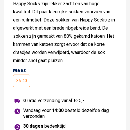
Happy Socks zijn lekker zacht en van hoge
kwaliteit. Dit paar kleurrijke sokken voorzien van
een ruitmotief. Deze sokken van Happy Socks zijn
afgewerkt met een brede ribgebreide band. De
sokken zijn gemaakt van 80% gekamd katoen. Het
kammen van katoen zorgt ervoor dat de korte
draadjes worden verwijderd, waardoor de sok
minder snel gaat pluizen.
Maat
36-40
Gratis
verzending vanaf €35,-
Vandaag voor
14:00
besteld dezelfde dag
verzonden
30 dagen
bedenktijd