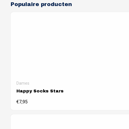
Populaire producten
Dames
Happy Socks Stars
€
7,95