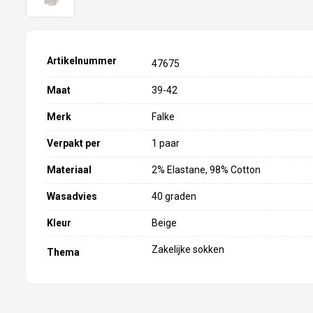
Artikelnummer
47675
Maat
39-42
Merk
Falke
Verpakt per
1 paar
Materiaal
2% Elastane, 98% Cotton
Wasadvies
40 graden
Kleur
Beige
Zakelijke sokken
Thema