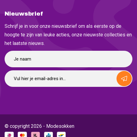
Nieuwsbrief
Schrijf je in voor onze nieuwsbrief om als eerste op de
hoogte te zijn van leuke acties, onze nieuwste collecties en
het laatste nieuws.
© copyright 2026 - Modesokken