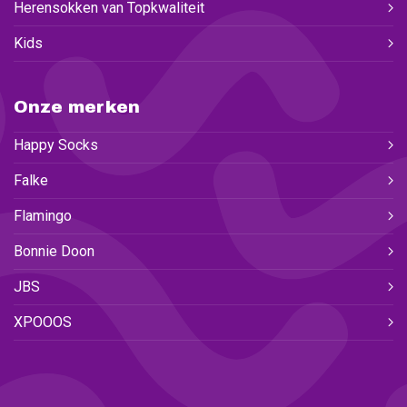
Herensokken van Topkwaliteit
Kids
Onze merken
Happy Socks
Falke
Flamingo
Bonnie Doon
JBS
XPOOOS