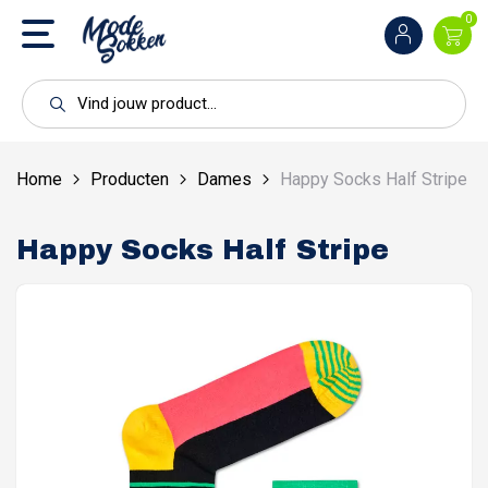
0
Home
Producten
Dames
Happy Socks Half Stripe
Happy Socks Half Stripe