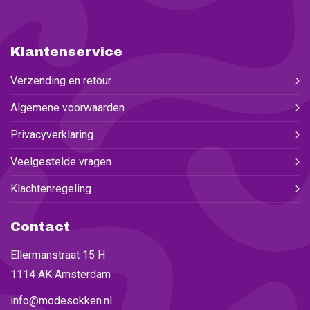
Klantenservice
Verzending en retour
Algemene voorwaarden
Privacyverklaring
Veelgestelde vragen
Klachtenregeling
Contact
Ellermanstraat 15 H
1114 AK Amsterdam
info@modesokken.nl