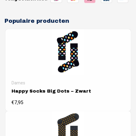
Populaire producten
Dames
Happy Socks Big Dots – Zwart
€
7,95