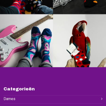
Categorieën
Dames