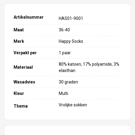
Artikelnummer
HAS01-9001
Maat
36-40
Merk
Happy Socks
Verpakt per
1 paar
80% katoen, 17% polyamide, 3%
Materiaal
elasthan
Wasadvies
30 graden
Kleur
Multi
Vrolijke sokken
Thema