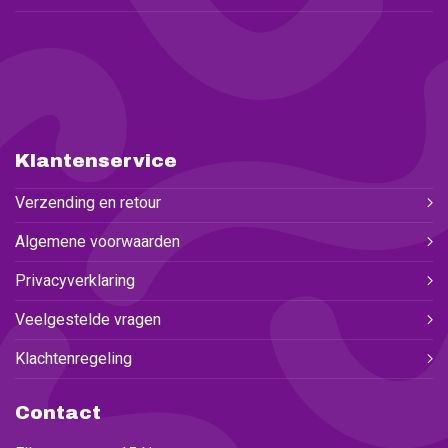
Klantenservice
Verzending en retour
Algemene voorwaarden
Privacyverklaring
Veelgestelde vragen
Klachtenregeling
Contact