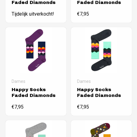
Faded Diamonds
Faded Diamonds
Tijdelijk uitverkocht!
€
7,95
Dames
Dames
Happy Socks
Happy Socks
Faded Diamonds
Faded Diamonds
€
7,95
€
7,95