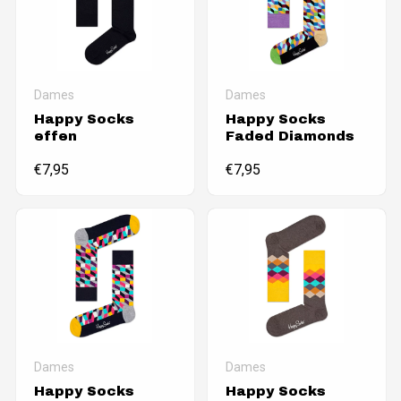
Dames
Dames
Happy Socks
Happy Socks
effen
Faded Diamonds
€
7,95
€
7,95
Dames
Dames
Happy Socks
Happy Socks