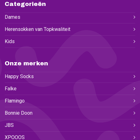
Categorieën
Dames
Herensokken van Topkwaliteit
Kids
Onze merken
Happy Socks
Falke
Flamingo
Bonnie Doon
JBS
XPOOOS