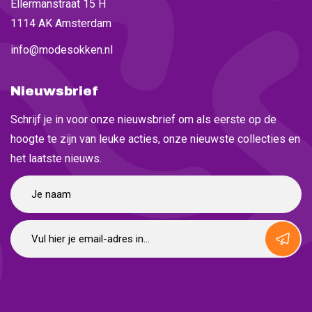
Ellermanstraat 15 H
1114 AK Amsterdam
info@modesokken.nl
Nieuwsbrief
Schrijf je in voor onze nieuwsbrief om als eerste op de
hoogte te zijn van leuke acties, onze nieuwste collecties en
het laatste nieuws.