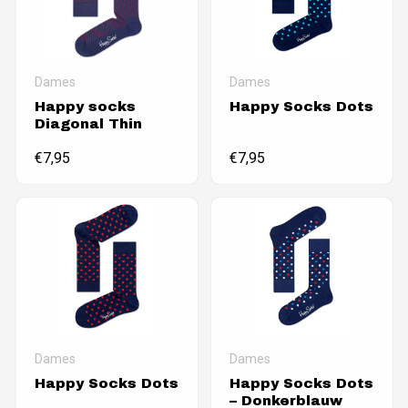
Dames
Dames
Happy socks
Happy Socks Dots
Diagonal Thin
€
7,95
€
7,95
Dames
Dames
Happy Socks Dots
Happy Socks Dots
– Donkerblauw